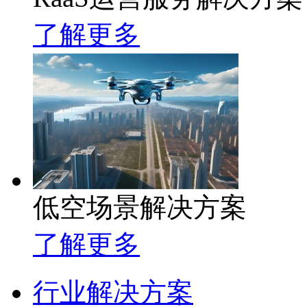
了解更多
低空场景解决方案
了解更多
行业解决方案