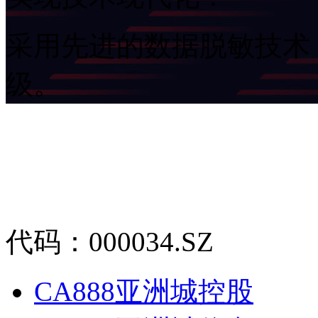
采用先进的数据脱敏技术
级。
代码：000034.SZ
CA888亚洲城控股