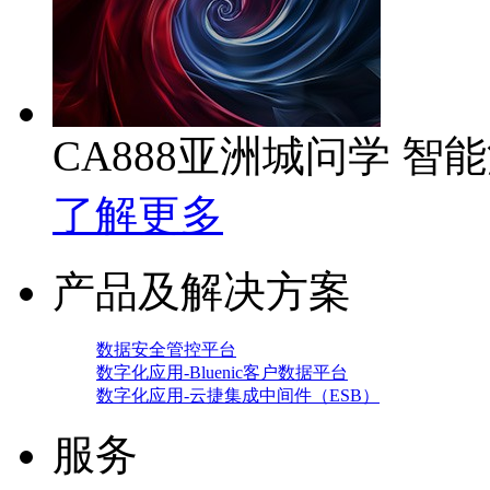
CA888亚洲城问学 智
了解更多
产品及解决方案
数据安全管控平台
数字化应用-Bluenic客户数据平台
数字化应用-云捷集成中间件（ESB）
服务