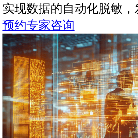
实现数据的自动化脱敏
预约专家咨询