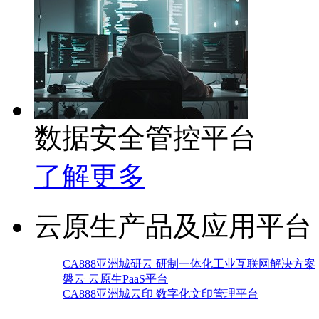
数据安全管控平台
了解更多
云原生产品及应用平台
CA888亚洲城研云 研制一体化工业互联网解决方案
磐云 云原生PaaS平台
CA888亚洲城云印 数字化文印管理平台