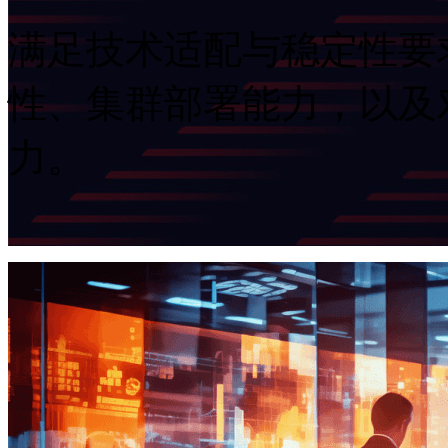
满足技术适配与稳定性要求
性、集群部署能力
力。