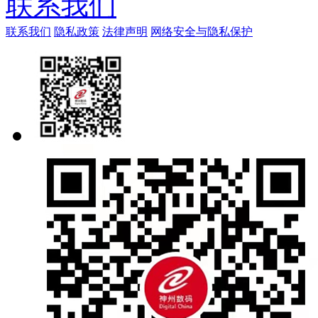
联系我们
联系我们
隐私政策
法律声明
网络安全与隐私保护