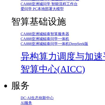
CA888亚洲城问学 智能流程工作台
爱问学 PC本地部署大模型
智算基础设施
CA888亚洲城鲲泰智算服务器
CA888亚洲城鲲泰问学一体机
CA888亚洲城鲲泰问学一体机DeepSeek版
异构算力调度与加速
智算中心(AICC)
服务
DC·AI生态创新中心
AI服务