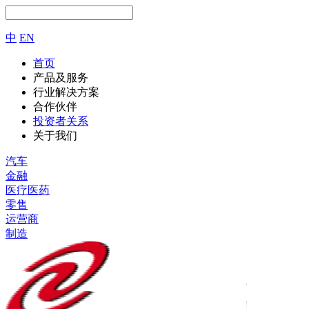
中
EN
首页
产品及服务
行业解决方案
合作伙伴
投资者关系
关于我们
汽车
金融
医疗医药
零售
运营商
制造